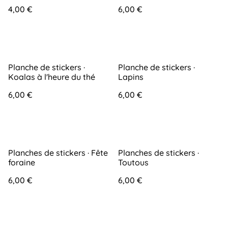
4,00 €
6,00 €
Planche de stickers ·
Planche de stickers ·
Koalas à l'heure du thé
Lapins
6,00 €
6,00 €
Planches de stickers · Fête
Planches de stickers ·
foraine
Toutous
6,00 €
6,00 €