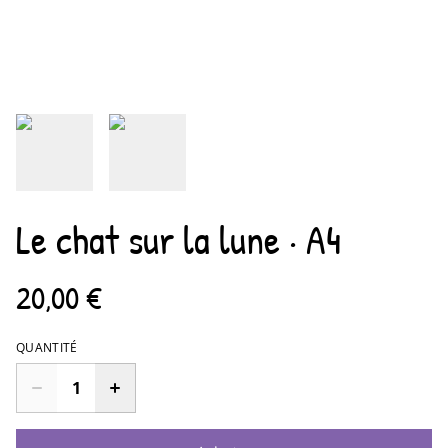
Le chat sur la lune · A4
20,00 €
QUANTITÉ