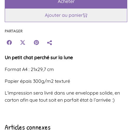
Acheter
Ajouter au panier
PARTAGER
Un petit chat perché sur la lune
Format A4 : 21x29,7 cm
Papier épais 300g/m2 texturé
L'impression sera livré dans une enveloppe solide, en
carton afin que tout soit en parfait état à l’arrivée :)
Articles connexes