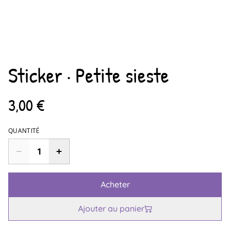
Sticker · Petite sieste
3,00 €
QUANTITÉ
Acheter
Ajouter au panier