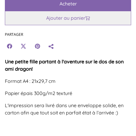
Acheter
Ajouter au panier
PARTAGER
Une petite fille partant à l'aventure sur le dos de son
ami dragon!
Format A4 : 21x29,7 cm
Papier épais 300g/m2 texturé
L'impression sera livré dans une enveloppe solide, en
carton afin que tout soit en parfait état à l’arrivée :)