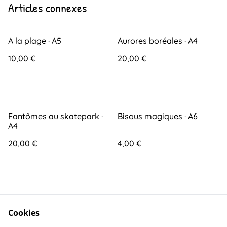
Articles connexes
A la plage · A5
Aurores boréales · A4
10,00 €
20,00 €
Fantômes au skatepark ·
Bisous magiques · A6
A4
20,00 €
4,00 €
Cookies