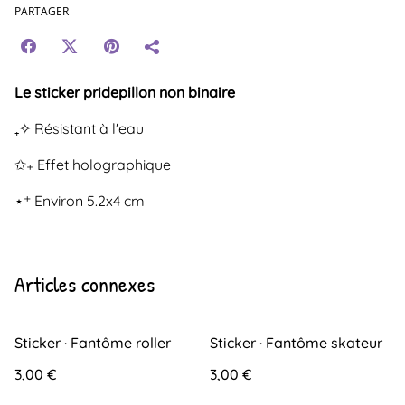
PARTAGER
Le sticker pridepillon non binaire
₊✧ Résistant à l'eau
✩₊ Effet holographique
⋆⁺ Environ 5.2x4 cm
Articles connexes
Sticker · Fantôme roller
Sticker · Fantôme skateur
3,00 €
3,00 €