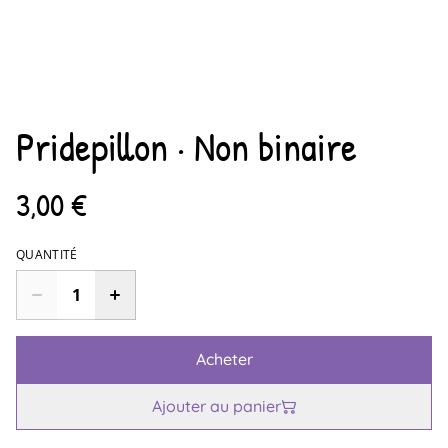
Pridepillon · Non binaire
3,00 €
QUANTITÉ
Acheter
Ajouter au panier