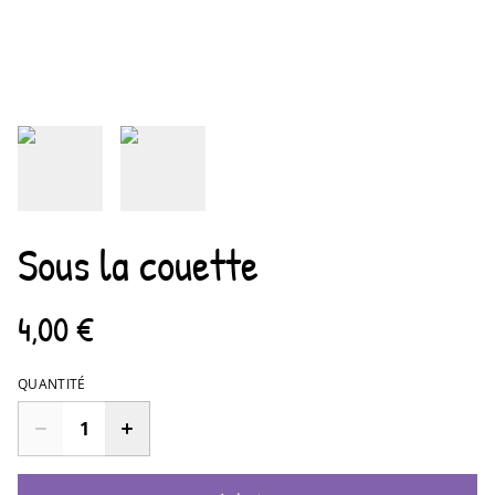
Sous la couette
4,00 €
QUANTITÉ