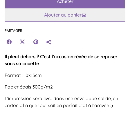
Acheter
Ajouter au panier
PARTAGER
Il pleut dehors ? C'est l'occasion rêvée de se reposer
sous sa couette
Format : 10x15cm
Papier épais 300g/m2
L'impression sera livré dans une enveloppe solide, en
carton afin que tout soit en parfait état à l’arrivée :)