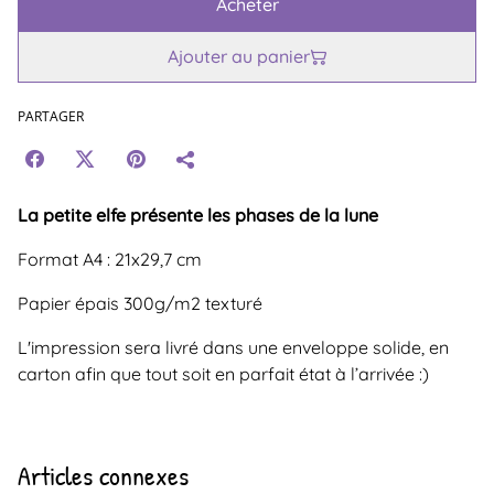
Acheter
Ajouter au panier
PARTAGER
La petite elfe présente les phases de la lune
Format A4 : 21x29,7 cm
Papier épais 300g/m2 texturé
L'impression sera livré dans une enveloppe solide, en
carton afin que tout soit en parfait état à l’arrivée :)
Articles connexes