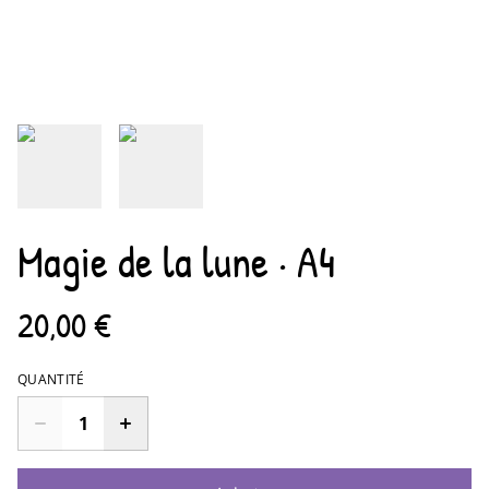
Magie de la lune · A4
20,00 €
QUANTITÉ